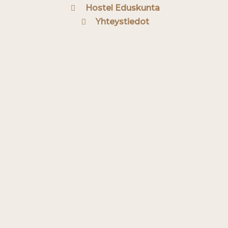
Hostel Eduskunta
Yhteystiedot