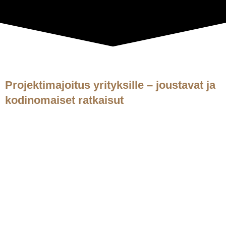
Projektimajoitus yrityksille – joustavat ja
kodinomaiset ratkaisut