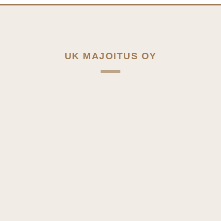
UK MAJOITUS OY