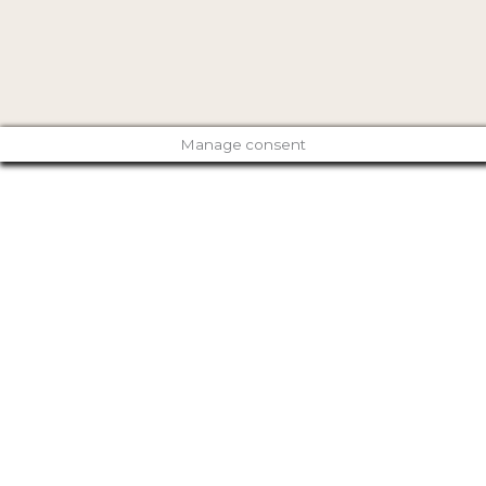
Manage consent