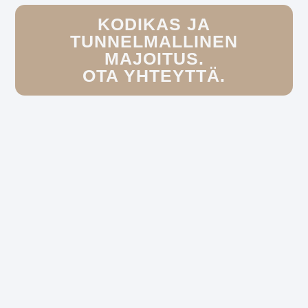
KODIKAS JA
TUNNELMALLINEN
MAJOITUS.
OTA YHTEYTTÄ.